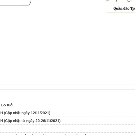
 1-5 tuổi
(Cập nhật ngày 12/11/2021)
Cập nhật từ ngày 20-26/11/2021)