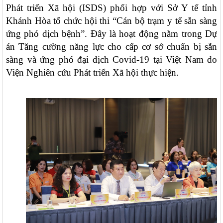
Phát triển Xã hội (ISDS) phối hợp với Sở Y tế tỉnh
Khánh Hòa tổ chức hội thi “Cán bộ trạm y tế sẵn sàng
ứng phó dịch bệnh”. Đây là hoạt động nằm trong Dự
án Tăng cường năng lực cho cấp cơ sở chuẩn bị sẵn
sàng và ứng phó đại dịch Covid-19 tại Việt Nam do
Viện Nghiên cứu Phát triển Xã hội thực hiện.