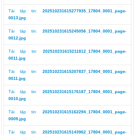
Tải tập tin:
202510231615277935_17804_0001_page-
0013.jpg
Tải tập tin:
202510231615245056_17804_0001_page-
0012.jpg
Tải tập tin:
202510231615211812_17804_0001_page-
0011.jpg
Tải tập tin:
202510231615207837_17804_0001_page-
0011.jpg
Tải tập tin:
202510231615176187_17804_0001_page-
0010.jpg
Tải tập tin:
202510231615162294_17804_0001_page-
0009.jpg
Tải tập tin:
202510231615143962_17804_0001_page-