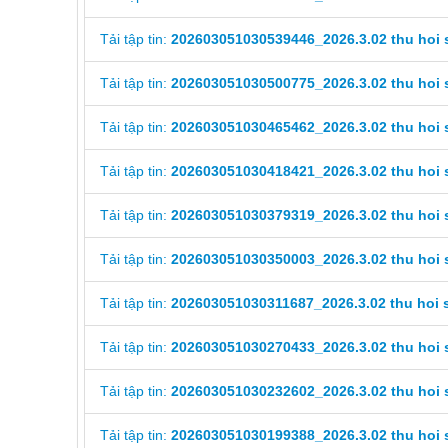
Tải tập tin:
202603051030539446_2026.3.02 thu hoi 
Tải tập tin:
202603051030500775_2026.3.02 thu hoi 
Tải tập tin:
202603051030465462_2026.3.02 thu hoi 
Tải tập tin:
202603051030418421_2026.3.02 thu hoi 
Tải tập tin:
202603051030379319_2026.3.02 thu hoi 
Tải tập tin:
202603051030350003_2026.3.02 thu hoi 
Tải tập tin:
202603051030311687_2026.3.02 thu hoi 
Tải tập tin:
202603051030270433_2026.3.02 thu hoi 
Tải tập tin:
202603051030232602_2026.3.02 thu hoi 
Tải tập tin:
202603051030199388_2026.3.02 thu hoi 