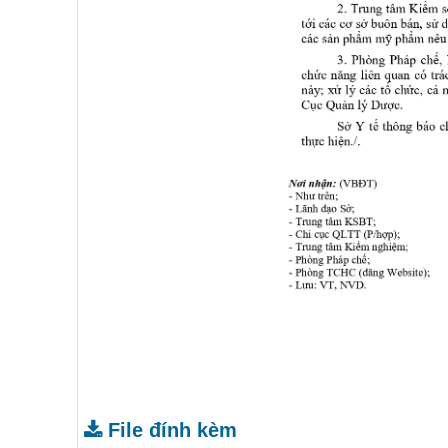
File đính kèm