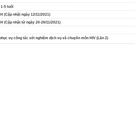
 1-5 tuổi
(Cập nhật ngày 12/11/2021)
Cập nhật từ ngày 20-26/11/2021)
 phục vụ công tác xét nghiệm dịch vụ và chuyên môn HIV (Lần 2)