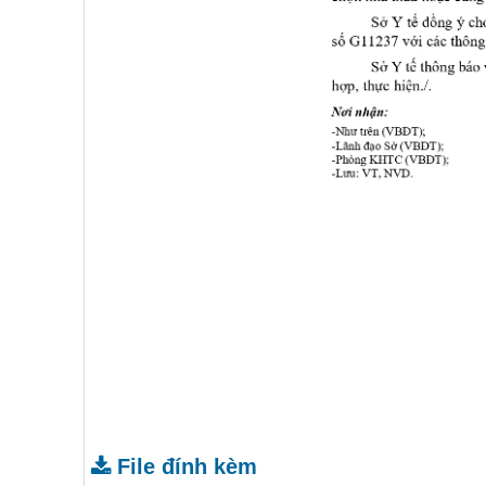
File đính kèm